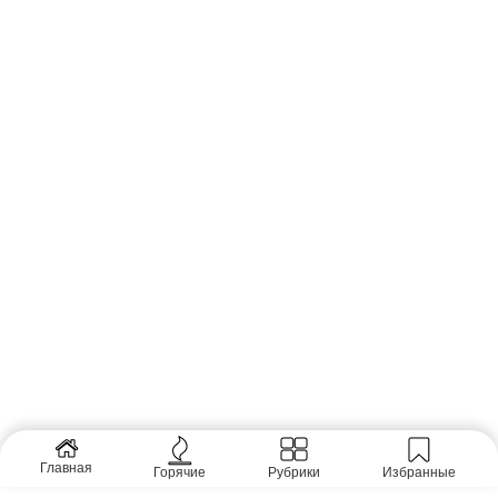
Главная
Горячие
Рубрики
Избранные