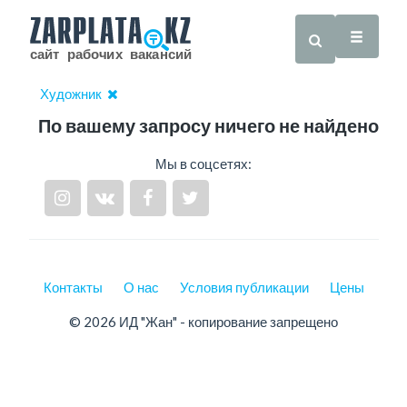
Художник
По вашему запросу ничего не найдено
Мы в соцсетях:
Контакты
О нас
Условия публикации
Цены
© 2026 ИД "Жан" - копирование запрещено