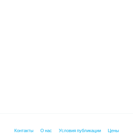
Контакты
О нас
Условия публикации
Цены