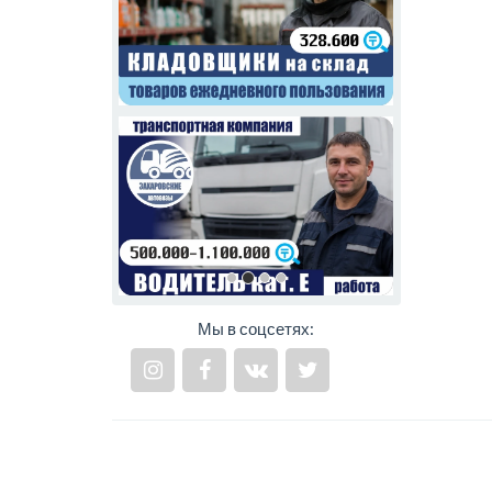
Мы в соцсетях: