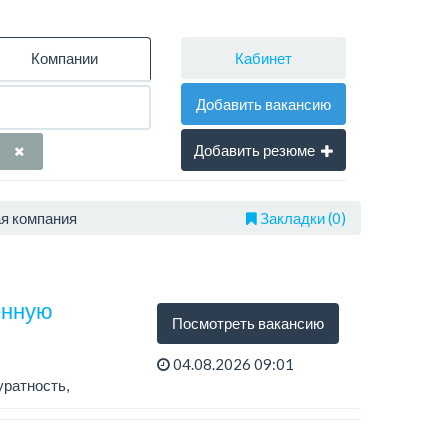
Кабинет
Компании
Добавить вакансию
Добавить резюме
я компания
Закладки (0)
енную
Посмотреть вакансию
04.08.2026 09:01
уратность,