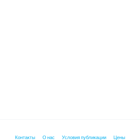
Контакты
О нас
Условия публикации
Цены