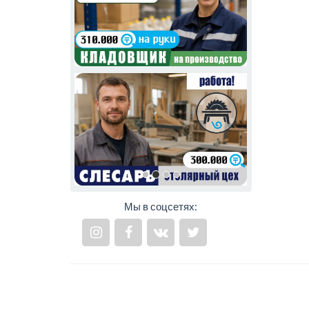
Мы в соцсетях: