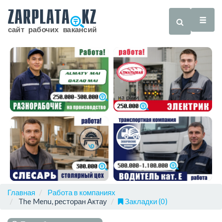
Главная
Работа в компаниях
The Menu, ресторан Актау
Закладки (0)