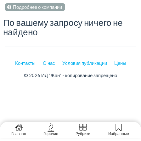
Подробнее о компании
По вашему запросу ничего не
найдено
Контакты
О нас
Условия публикации
Цены
© 2026 ИД "Жан" - копирование запрещено
Главная
Горячие
Рубрики
Избранные