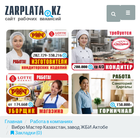
Главная
Работа в компаниях
Вибро Мастер Казахстан, завод ЖБИ Актобе
Закладки (0)