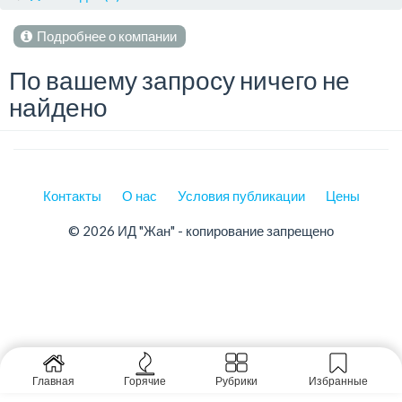
Подробнее о компании
По вашему запросу ничего не
найдено
Контакты
О нас
Условия публикации
Цены
© 2026 ИД "Жан" - копирование запрещено
Главная
Горячие
Рубрики
Избранные