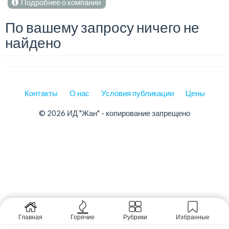
Подробнее о компании
По вашему запросу ничего не
найдено
Контакты
О нас
Условия публикации
Цены
© 2026 ИД "Жан" - копирование запрещено
Главная
Горячие
Рубрики
Избранные