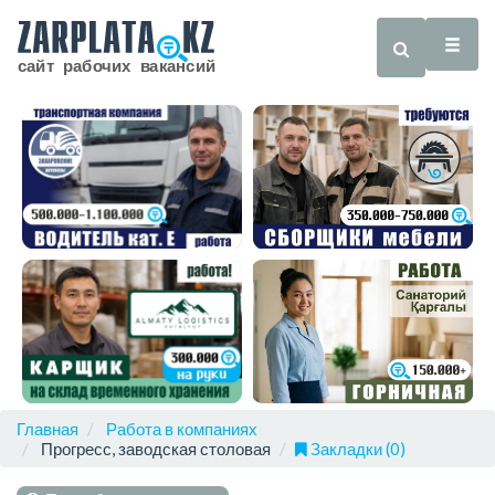
Главная
Работа в компаниях
Прогресс, заводская столовая
Закладки (0)