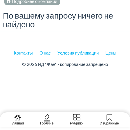
Подробнее о компании
По вашему запросу ничего не
найдено
Контакты
О нас
Условия публикации
Цены
© 2026 ИД "Жан" - копирование запрещено
Главная
Горячие
Рубрики
Избранные