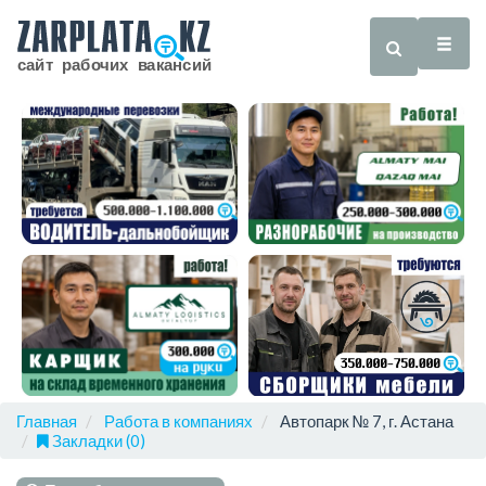
Главная
Работа в компаниях
Автопарк № 7, г. Астана
Закладки (0)