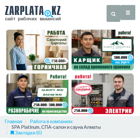
Главная
Работа в компаниях
SPA Platinum, СПА-салон и сауна Алматы
Закладки (0)