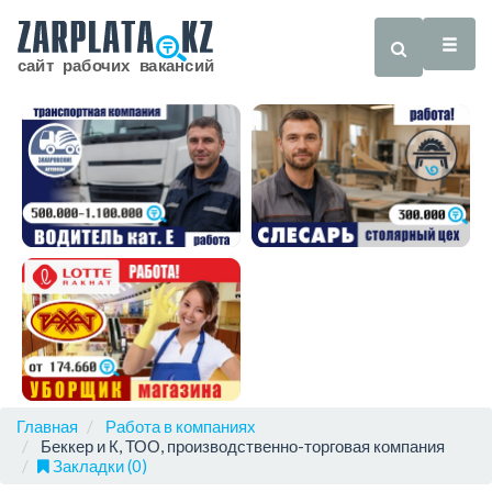
Главная
Работа в компаниях
Беккер и К, ТОО, производственно-торговая компания
Закладки (0)