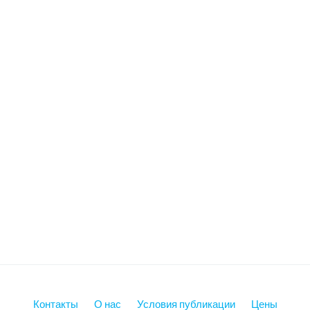
Контакты
О нас
Условия публикации
Цены