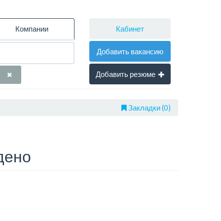
Кабинет
Компании
Добавить вакансию
Добавить резюме
Закладки (0)
дено