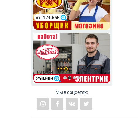
Мы в соцсетях: