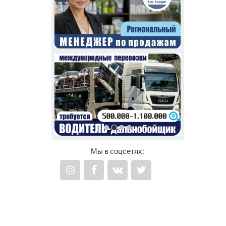
Мы в соцсетях: