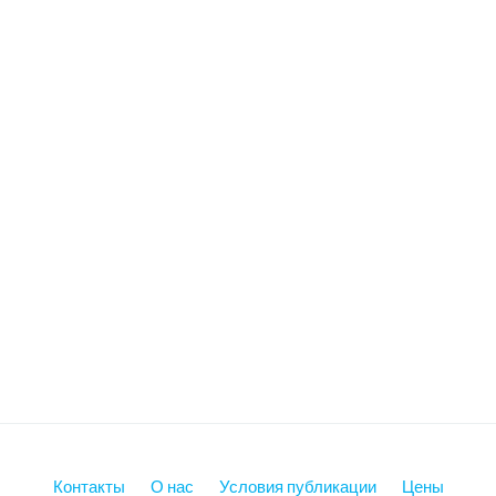
Контакты
О нас
Условия публикации
Цены