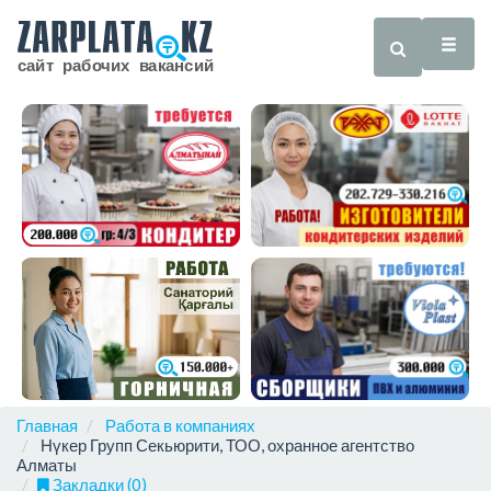
Главная
Работа в компаниях
Нүкер Групп Секьюрити, ТОО, охранное агентство
Алматы
Закладки (0)