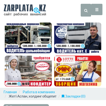
Главная
Работа в компаниях
Жетi Аспан, холдинг общепит
Закладки (0)