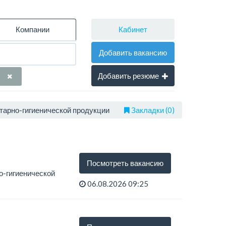
Кабинет
Компании
Добавить вакансию
Добавить резюме
тарно-гигиенической продукции
Закладки (0)
Посмотреть вакансию
о-гигиенической
06.08.2026 09:25