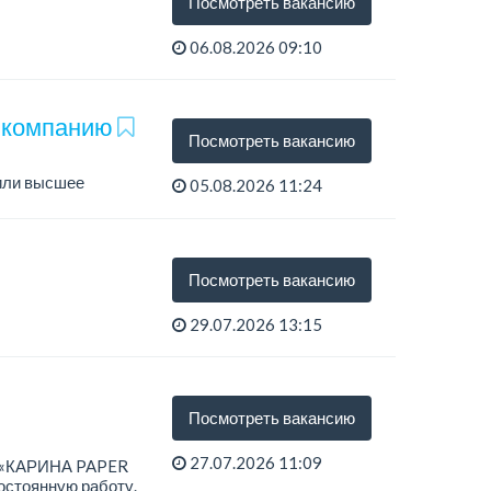
Посмотреть вакансию
06.08.2026 09:10
чие 3-4 разряда,
ю компанию
Посмотреть вакансию
 или высшее
05.08.2026 11:24
Посмотреть вакансию
29.07.2026 13:15
ехничес...
Посмотреть вакансию
27.07.2026 11:09
О «КАРИНА PAPER
постоянную работу.