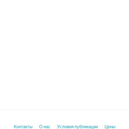
Контакты
О нас
Условия публикации
Цены