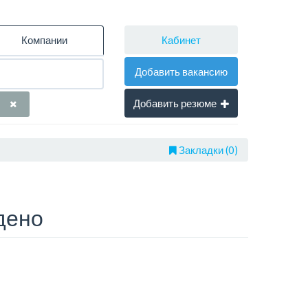
Кабинет
Компании
Добавить вакансию
Добавить резюме
Закладки (0)
дено