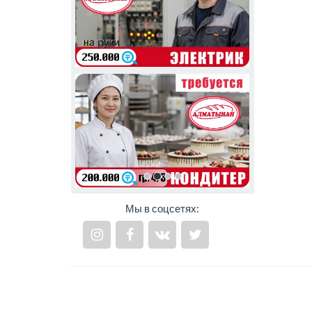
Мы в соцсетях: