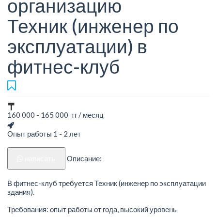
организацию
Техник (инженер по
эксплуатации) в
фитнес-клуб
160 000 - 165 000 тг / месяц
Опыт работы 1 - 2 лет
написать
Описание:
В фитнес-клуб требуется Техник (инженер по эксплуатации
здания).
Требования: опыт работы от года, высокий уровень