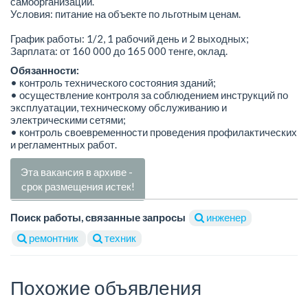
самоорганизации.
Условия: питание на объекте по льготным ценам.
График работы: 1/2, 1 рабочий день и 2 выходных;
Зарплата: от 160 000 до 165 000 тенге, оклад.
Обязанности:
• контроль технического состояния зданий;
• осуществление контроля за соблюдением инструкций по
эксплуатации, техническому обслуживанию и
электрическими сетями;
• контроль своевременности проведения профилактических
и регламентных работ.
Эта вакансия в архиве -
срок размещения истек!
Поиск работы, связанные запросы
инженер
ремонтник
техник
Похожие объявления