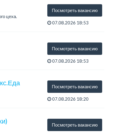
Посмотреть вакансию
го цеха.
07.08.2026 18:53
Посмотреть вакансию
07.08.2026 18:53
екс.Еда
Посмотреть вакансию
07.08.2026 18:20
ки)
Посмотреть вакансию