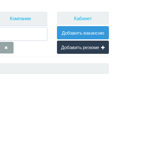
Кабинет
Компании
Добавить вакансию
Добавить резюме