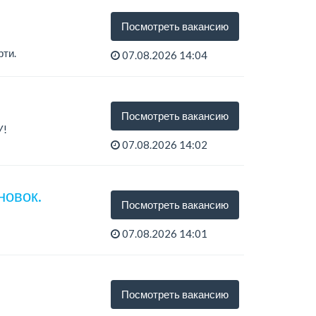
Посмотреть вакансию
рти.
07.08.2026 14:04
Посмотреть вакансию
У!
07.08.2026 14:02
новок.
Посмотреть вакансию
07.08.2026 14:01
Посмотреть вакансию