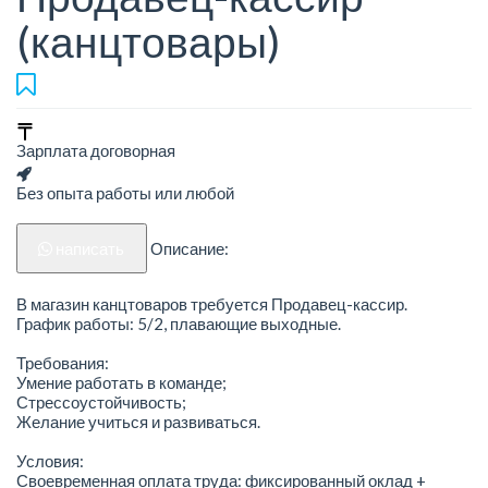
(канцтовары)
Зарплата договорная
Без опыта работы или любой
написать
Описание:
В магазин канцтоваров требуется Продавец-кассир.
График работы: 5/2, плавающие выходные.
Требования:
Умение работать в команде;
Стрессоустойчивость;
Желание учиться и развиваться.
Условия:
Своевременная оплата труда: фиксированный оклад +