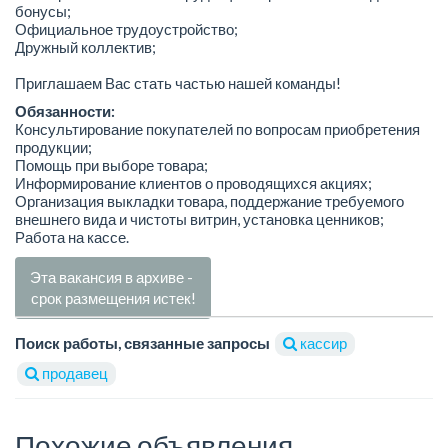
бонусы;
Официальное трудоустройство;
Дружный коллектив;
Приглашаем Вас стать частью нашей команды!
Обязанности:
Консультирование покупателей по вопросам приобретения
продукции;
Помощь при выборе товара;
Информирование клиентов о проводящихся акциях;
Организация выкладки товара, поддержание требуемого
внешнего вида и чистоты витрин, установка ценников;
Работа на кассе.
Эта вакансия в архиве -
срок размещения истек!
Поиск работы, связанные запросы
кассир
продавец
Похожие объявления