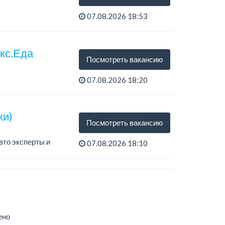
07.08.2026 18:53
екс.Еда
Посмотреть вакансию
07.08.2026 18:20
ки)
Посмотреть вакансию
вто эксперты и
07.08.2026 18:10
ено