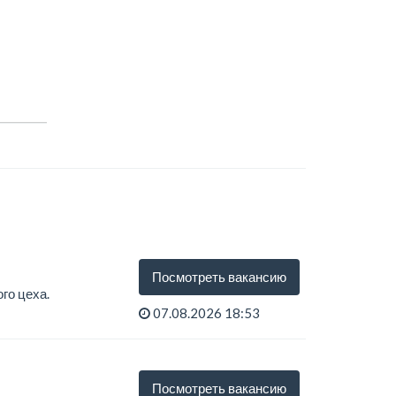
Посмотреть вакансию
го цеха.
07.08.2026 18:53
Посмотреть вакансию