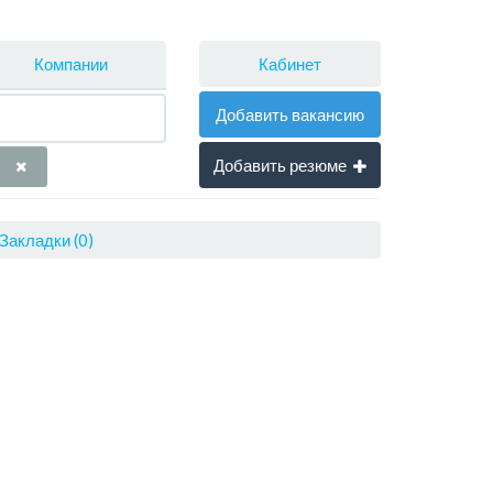
Кабинет
Компании
Добавить вакансию
Добавить резюме
Закладки (0)