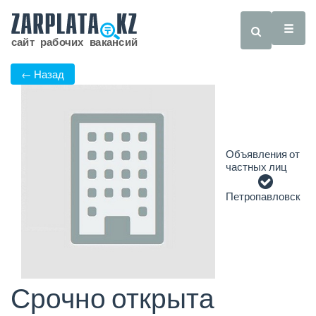
← Назад
Объявления от
частных лиц
Петропавловск
Срочно открыта