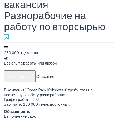
вакансия
Разнорабочие на
работу по вторсырью
250 000 тг / месяц
Без опыта работы или любой
написать
Описание:
В компания "Green Park Kokshetau" требуются на
постоянную работу разнорабочие.
График работы: 2/2.
Зарплата: 250 000 тенге, достойная.
Обязанности:
Выполнение работ