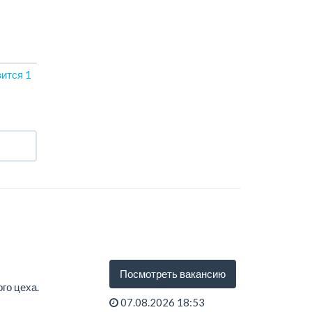
вится
1
Посмотреть вакансию
го цеха.
07.08.2026 18:53