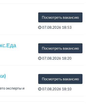
Посмотреть вакансию
07.08.2026 18:53
екс.Еда
Посмотреть вакансию
07.08.2026 18:20
ки)
Посмотреть вакансию
вто эксперты и
07.08.2026 18:10