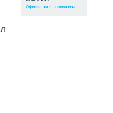
Официантки с проживанием
ал