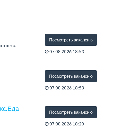
Посмотреть вакансию
го цеха.
07.08.2026 18:53
Посмотреть вакансию
07.08.2026 18:53
екс.Еда
Посмотреть вакансию
07.08.2026 18:20