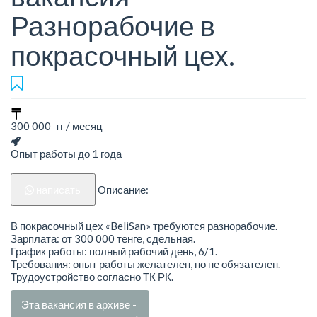
Разнорабочие в
покрасочный цех.
300 000 тг / месяц
Опыт работы до 1 года
написать
Описание:
В покрасочный цех «BeliSan» требуются разнорабочие.
Зарплата: от 300 000 тенге, сдельная.
График работы: полный рабочий день, 6/1.
Требования: опыт работы желателен, но не обязателен.
Трудоустройство согласно ТК РК.
Эта вакансия в архиве -