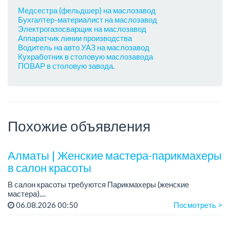
Медсестра (фельдшер) на маслозавод
Бухгалтер-материалист на маслозавод
Электрогазосварщик на маслозавод
Аппаратчик линии производства
Водитель на авто УАЗ на маслозавод
Кухработник в столовую маслозавода
ПОВАР в столовую завода.
Похожие объявления
Алматы | Женские мастера-парикмахеры
в салон красоты
В салон красоты требуются Парикмахеры (женские
мастера)....
06.08.2026 00:50
Посмотреть >