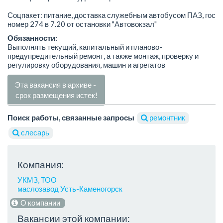
Соцпакет: питание, доставка служебным автобусом ПАЗ, гос
номер 274 в 7.20 от остановки "Автовокзал"
Обязанности:
Выполнять текущий, капитальный и планово-
предупредительный ремонт, а также монтаж, проверку и
регулировку оборудования, машин и агрегатов
Эта вакансия в архиве -
срок размещения истек!
Поиск работы, связанные запросы
ремонтник
слесарь
Компания:
УКМЗ, ТОО
маслозавод Усть-Каменогорск
О компании
Вакансии этой компании: