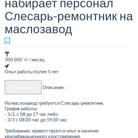
набирает персонал
Слесарь-ремонтник на
маслозавод
300 000 тг / месяц
Опыт работы более 5 лет
написать
Описание:
На маслозавод требуется Слесарь-ремонтник.
График работы:
- 5/2, с 08 до 17 час либо
- 3/3 с 08.00 час до 19.00 час.
Требования: приветствуется опыт и наличие
квалификационного удостоверения.