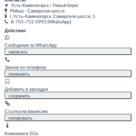
Усть-Каменогорск / Левый берег
Рейша - Самарское шоссе
г. Усть-Каменогорск, Самарское шоссе, 5.
8-705-752-0992
(WhatsApp)
Действия
Сообщение по WhatsApp
написать
Звонок по телефону
позвонить
Добавить в закладки
сохранить
Ссылка на вакансию
копировать
Компания в 2Gis