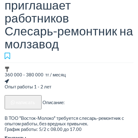
приглашает
работников
Слесарь-ремонтник на
молзавод
360 000 - 380 000 тг / месяц
Опыт работы 1 - 2 лет
написать
Описание:
В ТОО "Восток-Молоко" требуется слесарь-ремонтник с
опытом работы, без вредных привычек.
График работы: 5/2 с 08.00 до 17.00
Контакты