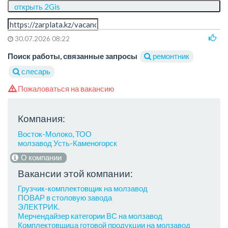
открыть 2Gis
30.07.2026 08:22
Поиск работы, связанные запросы
ремонтник
слесарь
Пожаловаться на вакансию
Компания:
Восток-Молоко, ТОО
молзавод Усть-Каменогорск
О компании
Вакансии этой компании:
Грузчик-комплектовщик на молзавод
ПОВАР в столовую завода
ЭЛЕКТРИК.
Мерчендайзер категории ВС на молзавод
Комплектовщица готовой продукции на молзавод