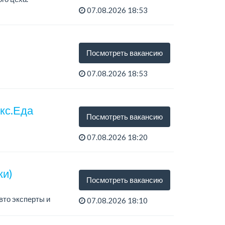
07.08.2026 18:53
Посмотреть вакансию
07.08.2026 18:53
екс.Еда
Посмотреть вакансию
07.08.2026 18:20
ки)
Посмотреть вакансию
вто эксперты и
07.08.2026 18:10