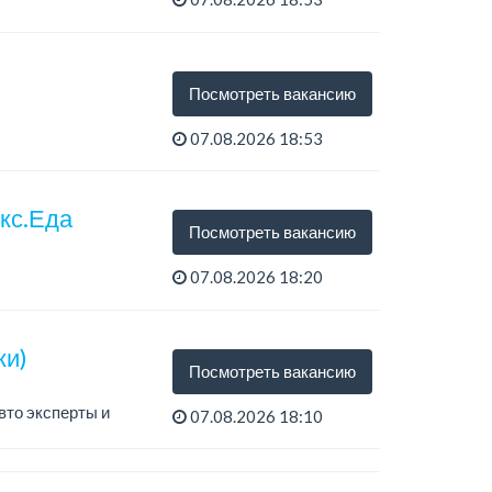
Посмотреть вакансию
07.08.2026 18:53
екс.Еда
Посмотреть вакансию
07.08.2026 18:20
ки)
Посмотреть вакансию
вто эксперты и
07.08.2026 18:10