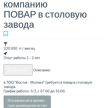
компанию
ПОВАР в столовую
завода
320 000 тг / месяц
Опыт работы 1 - 2 лет
написать
Описание:
в ТОО "Восток - Молоко" требуется повар в столовую
завода.
График работы: 5/2, с 07.00 до 16.00.
Эта вакансия в архиве -
срок размещения истек!