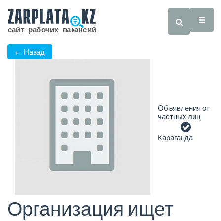
← Назад
Объявления от
частных лиц
Караганда
Организация ищет