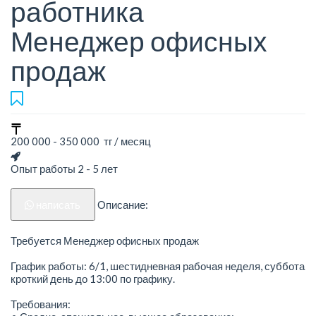
работника
Менеджер офисных
продаж
200 000 - 350 000 тг / месяц
Опыт работы 2 - 5 лет
написать
Описание:
Требуется Менеджер офисных продаж
График работы: 6/1, шестидневная рабочая неделя, суббота
кроткий день до 13:00 по графику.
Требования: