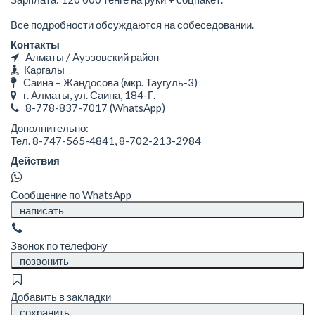
Все подробности обсуждаются на собеседовании.
Контакты
Алматы / Ауэзовский район
Каргалы
Саина – Жандосова (мкр. Таугуль-3)
г. Алматы, ул. Саина, 184-Г.
8-778-837-7017
(WhatsApp)
Дополнительно:
Тел. 8-747-565-4841, 8-702-213-2984
Действия
Сообщение по WhatsApp
написать
Звонок по телефону
позвонить
Добавить в закладки
сохранить