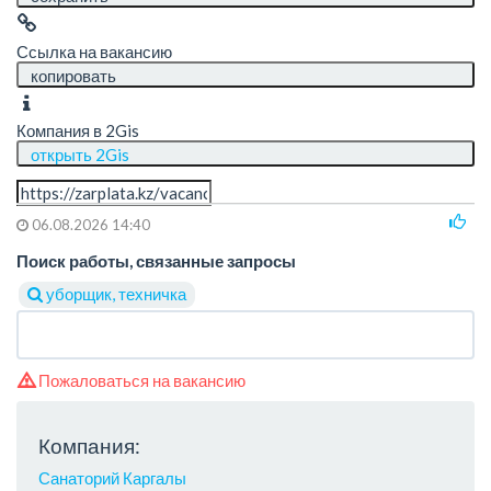
Ссылка на вакансию
копировать
Компания в 2Gis
открыть 2Gis
06.08.2026 14:40
Поиск работы, связанные запросы
уборщик, техничка
Пожаловаться на вакансию
Компания:
Санаторий Каргалы