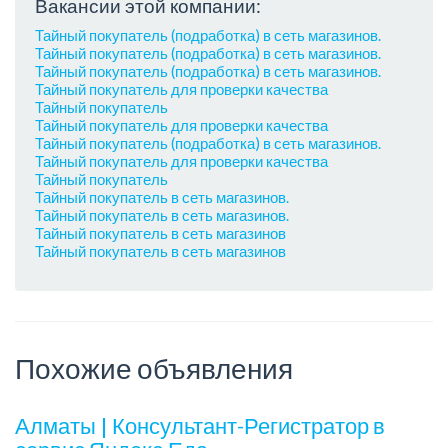
Вакансии этой компании:
Тайный покупатель (подработка) в сеть магазинов.
Тайный покупатель (подработка) в сеть магазинов.
Тайный покупатель (подработка) в сеть магазинов.
Тайный покупатель для проверки качества
Тайный покупатель
Тайный покупатель для проверки качества
Тайный покупатель (подработка) в сеть магазинов.
Тайный покупатель для проверки качества
Тайный покупатель
Тайный покупатель в сеть магазинов.
Тайный покупатель в сеть магазинов.
Тайный покупатель в сеть магазинов
Тайный покупатель в сеть магазинов
Похожие объявления
Алматы | Консультант-Регистратор в