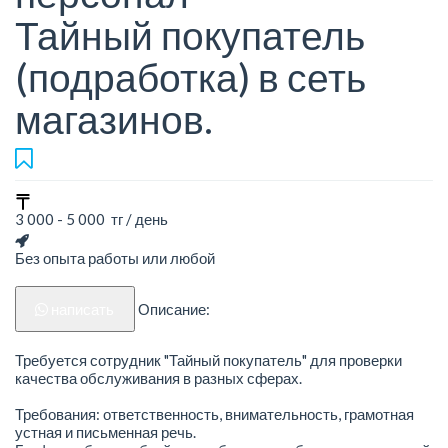
Тайный покупатель
(подработка) в сеть
магазинов.
3 000 - 5 000 тг / день
Без опыта работы или любой
написать
Описание:
Требуется сотрудник "Тайный покупатель" для проверки
качества обслуживания в разных сферах.
Требования: ответственность, внимательность, грамотная
устная и письменная речь.