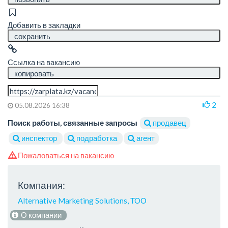
Добавить в закладки
сохранить
Ссылка на вакансию
копировать
2
05.08.2026 16:38
Поиск работы, связанные запросы
продавец
инспектор
подработка
агент
Пожаловаться на вакансию
Компания:
Alternative Marketing Solutions, ТОО
О компании