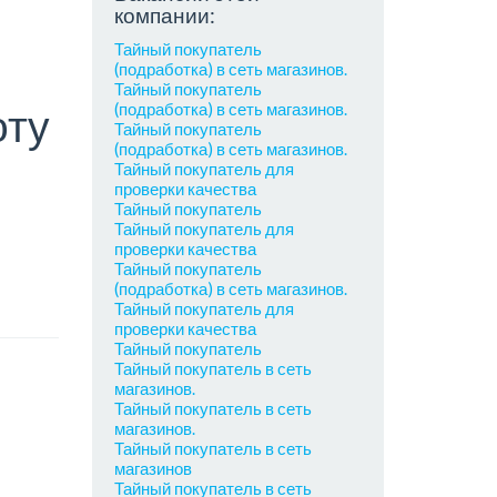
компании:
Тайный покупатель
(подработка) в сеть магазинов.
Тайный покупатель
(подработка) в сеть магазинов.
оту
Тайный покупатель
(подработка) в сеть магазинов.
Тайный покупатель для
проверки качества
Тайный покупатель
Тайный покупатель для
проверки качества
Тайный покупатель
(подработка) в сеть магазинов.
Тайный покупатель для
проверки качества
Тайный покупатель
Тайный покупатель в сеть
магазинов.
Тайный покупатель в сеть
магазинов.
Тайный покупатель в сеть
магазинов
Тайный покупатель в сеть