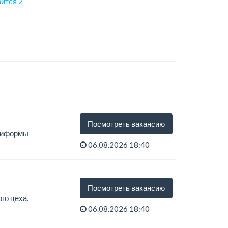
вится
2
Посмотреть вакансию
униформы
06.08.2026 18:40
Посмотреть вакансию
го цеха.
06.08.2026 18:40