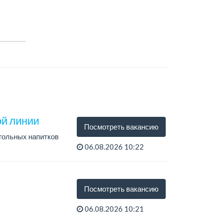
й линии
Посмотреть вакансию
гольных напитков
06.08.2026 10:22
Посмотреть вакансию
06.08.2026 10:21