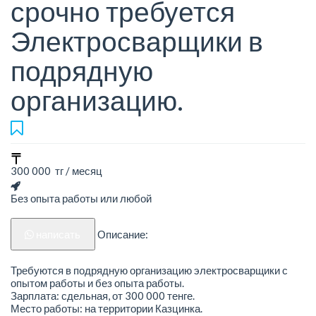
срочно требуется
Электросварщики в
подрядную
организацию.
300 000 тг / месяц
Без опыта работы или любой
написать
Описание:
Требуются в подрядную организацию электросварщики с
опытом работы и без опыта работы.
Зарплата: сдельная, от 300 000 тенге.
Место работы: на территории Казцинка.