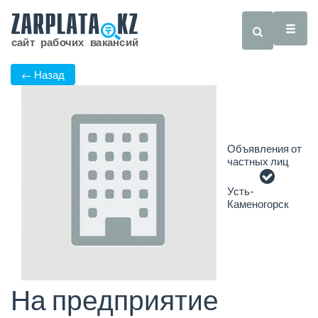
← Назад
Объявления от
частных лиц
Усть-
Каменогорск
На предприятие