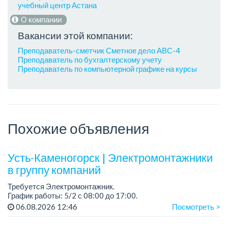
учебный центр Астана
О компании
Вакансии этой компании:
Преподаватель-сметчик Сметное дело АВС-4
Преподаватель по бухгалтерскому учету
Преподаватель по компьютерной графике на курсы
Похожие объявления
Усть-Каменогорск | Электромонтажники
в группу компаний
Требуется Электромонтажник.
График работы: 5/2 с 08:00 до 17:00.
06.08.2026 12:46
Посмотреть >
Официальное трудоустройство
Заработная плата на карту банка один раз в месяц.