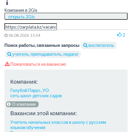
Компания в 2Gis
открыть 2Gis
2
06.08.2026 15:54
Поиск работы, связанные запросы
воспитатель
учитель, преподаватель, педагог
Пожаловаться на вакансию
Компания:
Голубой Парус, УО
сеть школ-детских садов
О компании
Вакансии этой компании:
Учитель начальных классов в школу с русским
языком обучения