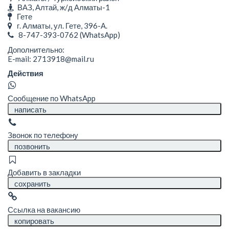
ВАЗ, Алтай, ж/д Алматы-1
Гете
г. Алматы, ул. Гете, 396-А.
8-747-393-0762
(WhatsApp)
Дополнительно:
E-mail: 2713918@mail.ru
Действия
Сообщение по WhatsApp
написать
Звонок по телефону
позвонить
Добавить в закладки
сохранить
Ссылка на вакансию
копировать