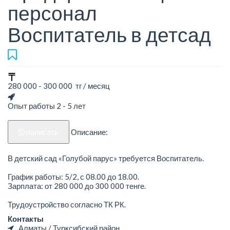
персонал
Воспитатель в детсад
280 000 - 300 000 тг / месяц
Опыт работы 2 - 5 лет
написать
Описание:
В детский сад «Голубой парус» требуется Воспитатель.
График работы: 5/2, с 08.00 до 18.00.
Зарплата: от 280 000 до 300 000 тенге.
Трудоустройство согласно ТК РК.
Контакты
Алматы / Турксибский район