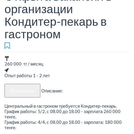
организации
Кондитер-пекарь в
гастроном
260 000 тг / месяц
Опыт работы 1 - 2 лет
написать
Описание:
Центральный в гастроном требуется Кондитер-пекарь.
График работы: 5/2, с 08.00 до 18.00 - зарплата 260 000
тенге,
График работы: 4/4, с 08.00 до 18.00 - зарплата: 180 000
тенге.