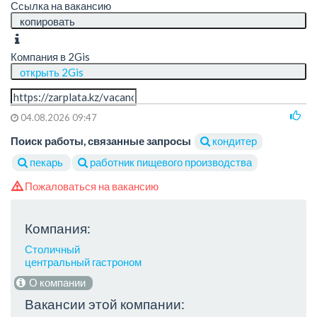
Ссылка на вакансию
копировать
Компания в 2Gis
открыть 2Gis
04.08.2026 09:47
Поиск работы, связанные запросы
кондитер
пекарь
работник пищевого производства
Пожаловаться на вакансию
Компания:
Столичный
центральный гастроном
О компании
Вакансии этой компании: