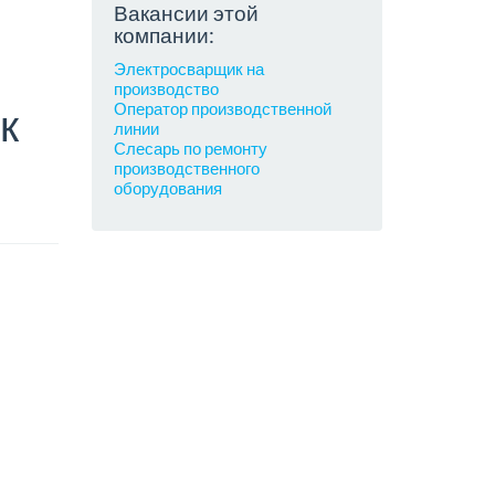
Вакансии этой
компании:
Электросварщик на
производство
Оператор производственной
к
линии
Слесарь по ремонту
производственного
оборудования