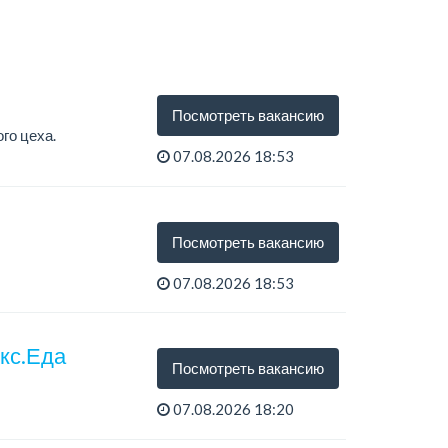
Посмотреть вакансию
го цеха.
07.08.2026 18:53
Посмотреть вакансию
07.08.2026 18:53
екс.Еда
Посмотреть вакансию
07.08.2026 18:20