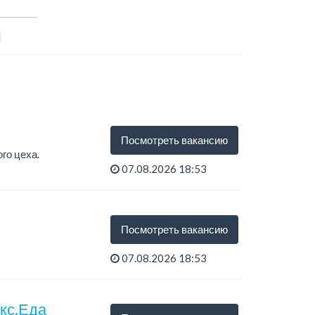
Посмотреть вакансию
го цеха.
07.08.2026 18:53
Посмотреть вакансию
07.08.2026 18:53
екс.Еда