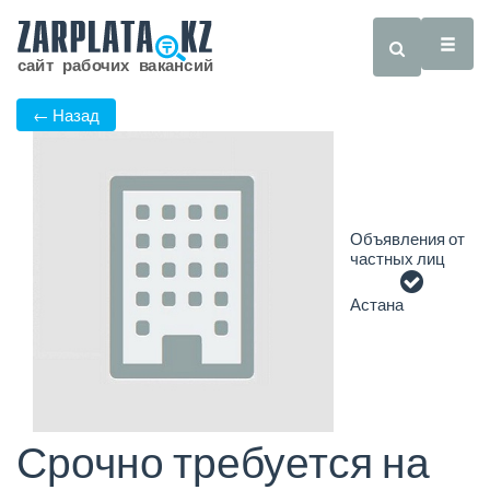
← Назад
Объявления от
частных лиц
Астана
Срочно требуется на