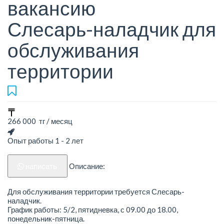
вакансию
Слесарь-наладчик для
обслуживания
территории
266 000 тг / месяц
Опыт работы 1 - 2 лет
написать
Описание:
Для обслуживания территории требуется Слесарь-
наладчик.
График работы: 5/2, пятидневка, с 09.00 до 18.00,
понедельник-пятница.