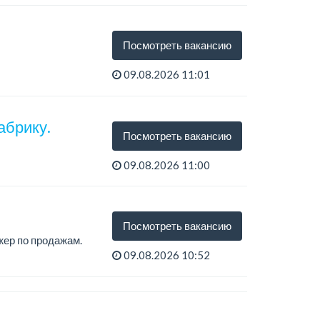
Посмотреть вакансию
09.08.2026 11:01
абрику.
Посмотреть вакансию
09.08.2026 11:00
Посмотреть вакансию
жер по продажам.
09.08.2026 10:52