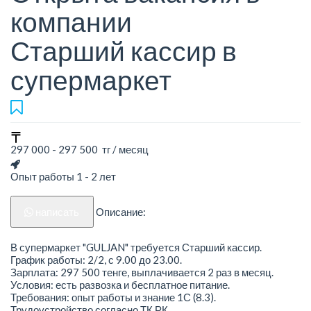
компании
Старший кассир в
супермаркет
297 000 - 297 500 тг / месяц
Опыт работы 1 - 2 лет
написать
Описание:
В супермаркет "GULJAN" требуется Старший кассир.
График работы: 2/2, с 9.00 до 23.00.
Зарплата: 297 500 тенге, выплачивается 2 раз в месяц.
Условия: есть развозка и бесплатное питание.
Требования: опыт работы и знание 1С (8.3).
Трудоустройство согласно ТК РК.