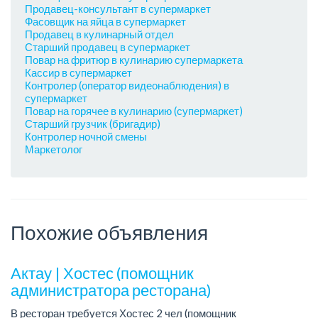
Продавец-консультант в супермаркет
Фасовщик на яйца в супермаркет
Продавец в кулинарный отдел
Старший продавец в супермаркет
Повар на фритюр в кулинарию супермаркета
Кассир в супермаркет
Контролер (оператор видеонаблюдения) в
супермаркет
Повар на горячее в кулинарию (супермаркет)
Старший грузчик (бригадир)
Контролер ночной смены
Маркетолог
Похожие объявления
Актау | Хостес (помощник
администратора ресторана)
В ресторан требуется Хостес 2 чел (помощник