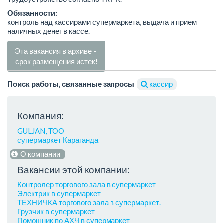
Обязанности:
контроль над кассирами супермаркета, выдача и прием
наличных денег в кассе.
Эта вакансия в архиве -
срок размещения истек!
Поиск работы, связанные запросы
кассир
Компания:
GULJAN, ТОО
супермаркет Караганда
О компании
Вакансии этой компании:
Контролер торгового зала в супермаркет
Электрик в супермаркет
ТЕХНИЧКА торгового зала в супермаркет.
Грузчик в супермаркет
Помощник по АХЧ в супермаркет