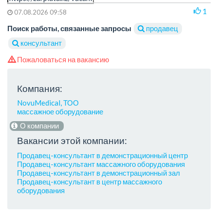
1
07.08.2026 09:58
Поиск работы, связанные запросы
продавец
консультант
Пожаловаться на вакансию
Компания:
NovuMedical, ТОО
массажное оборудование
О компании
Вакансии этой компании:
Продавец-консультант в демонстрационный центр
Продавец-консультант массажного оборудования
Продавец-консультант в демонстрационный зал
Продавец-консультант в центр массажного
оборудования