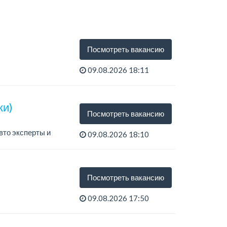
Посмотреть вакансию
09.08.2026 18:11
ки)
Посмотреть вакансию
вто эксперты и
09.08.2026 18:10
Посмотреть вакансию
09.08.2026 17:50