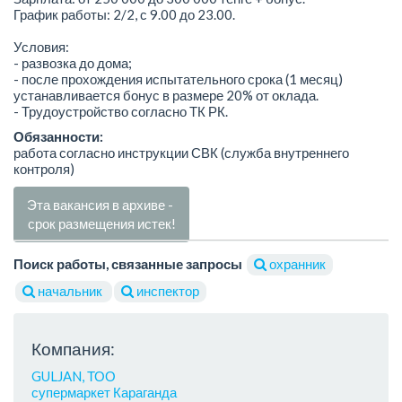
График работы: 2/2, с 9.00 до 23.00.
Условия:
- развозка до дома;
- после прохождения испытательного срока (1 месяц)
устанавливается бонус в размере 20% от оклада.
- Трудоустройство согласно ТК РК.
Обязанности:
работа согласно инструкции СВК (служба внутреннего
контроля)
Эта вакансия в архиве -
срок размещения истек!
Поиск работы, связанные запросы
охранник
начальник
инспектор
Компания:
GULJAN, ТОО
супермаркет Караганда