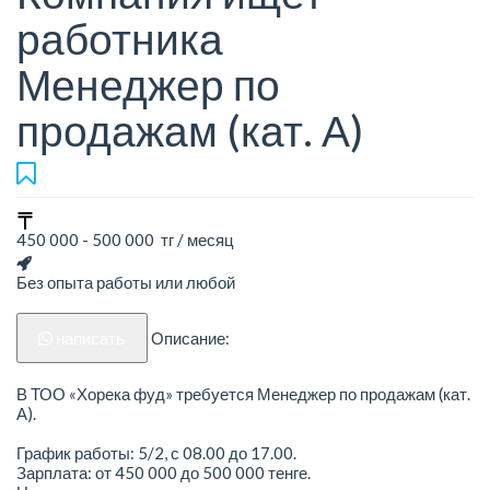
работника
Менеджер по
продажам (кат. А)
450 000 - 500 000 тг / месяц
Без опыта работы или любой
написать
Описание:
В ТОО «Хорека фуд» требуется Менеджер по продажам (кат.
А).
График работы: 5/2, с 08.00 до 17.00.
Зарплата: от 450 000 до 500 000 тенге.