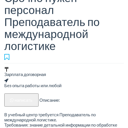
персонал
Преподаватель по
международной
логистике
Зарплата договорная
Без опыта работы или любой
написать
Описание:
В учебный центр требуется Преподаватель по
международной логистике.
Требования: знание детальной информации по обработке