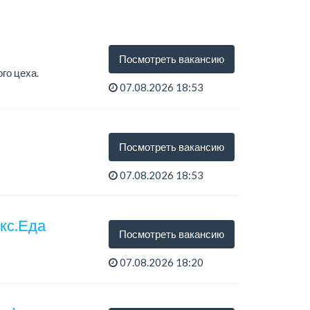
Посмотреть вакансию
го цеха.
07.08.2026 18:53
Посмотреть вакансию
07.08.2026 18:53
екс.Еда
Посмотреть вакансию
07.08.2026 18:20